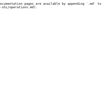
ocumentation pages are available by appending `.md` to 
-shi/operations.md).
