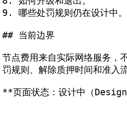
8. 如何升级和退出。

9. 哪些处罚规则仍在设计中。
## 当前边界

节点费用来自实际网络服务，
罚规则、解除质押时间和准入流