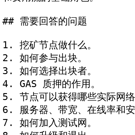
## 需要回答的问题

1. 挖矿节点做什么。

2. 如何参与出块。

3. 如何选择出块者。

4. GAS 质押的作用。

5. 节点可以获得哪些实际网络
6. 服务器、带宽、在线率和安
7. 如何加入测试网。
