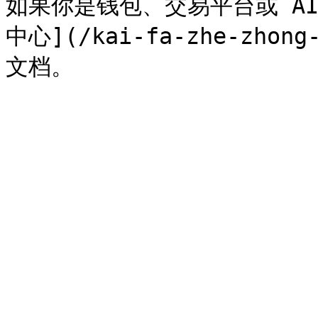
如果你是钱包、交易平台或 AI
中心](/kai-fa-zhe-zho