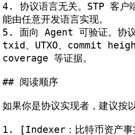
4. 协议语言无关。STP 客户
能由任意开发语言实现。

5. 面向 Agent 可验证。
txid、UTXO、commit heigh
coverage 等证据。

## 阅读顺序

如果你是协议实现者，建议按以
1. [Indexer：比特币资产事实层