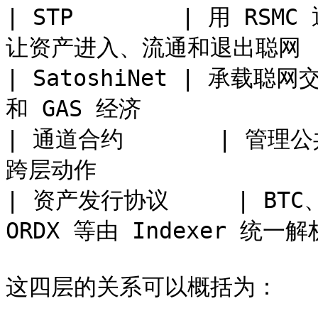
| STP        | 用 
让资产进入、流通和退出聪网     
| SatoshiNet | 承载
和 GAS 经济              
| 通道合约       | 管理
跨层动作                  
| 资产发行协议     | BTC、
ORDX 等由 Indexer 统
这四层的关系可以概括为：
