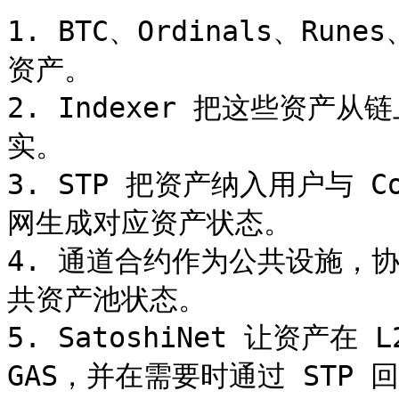
1. BTC、Ordinals、Run
资产。

2. Indexer 把这些资
实。

3. STP 把资产纳入用户与 C
网生成对应资产状态。

4. 通道合约作为公共设施，协
共资产池状态。

5. SatoshiNet 让资产
GAS，并在需要时通过 STP 回到