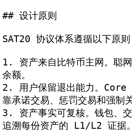
## 设计原则

SAT20 协议体系遵循以下原则
1. 资产来自比特币主网。聪网
余额。

2. 用户保留退出能力。Core
靠承诺交易、惩罚交易和强制关
3. 资产事实可复核。钱包、交易
追溯每份资产的 L1/L2 证据。