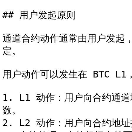
## 用户发起原则

通道合约动作通常由用户发起，而
定。

用户动作可以发生在 BTC L1，也
1. L1 动作：用户向合约
数。

2. L2 动作：用户向合约地址提