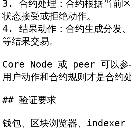
3. 合约处理：合约根据当前
状态接受或拒绝动作。

4. 结果动作：合约生成分发、退款、
等结果交易。

Core Node 或 peer
用户动作和合约规则才是合约处
## 验证要求

钱包、区块浏览器、indexer 