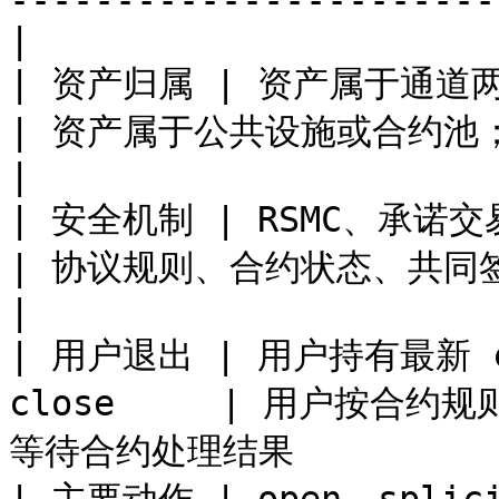
-----------------------
|

| 资产归属 | 资产属于通道两端 peer
| 资产属于公共设施或合约池；用户寄存部分按合约规则
|

| 安全机制 | RSMC、承诺交易、撤销、C
| 协议规则、合约状态、共同签名、L1/L2 交
|

| 用户退出 | 用户持有最新 co
close     | 用户按合约规则
等待合约处理结果           