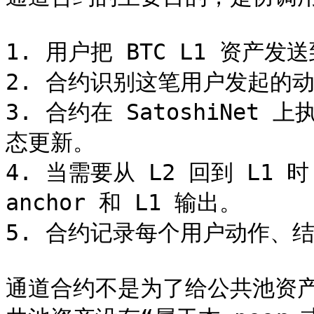
1. 用户把 BTC L1 资产发
2. 合约识别这笔用户发起的动
3. 合约在 SatoshiNe
态更新。

4. 当需要从 L2 回到 L1 时
anchor 和 L1 输出。

5. 合约记录每个用户动作、结
通道合约不是为了给公共池资