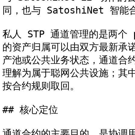
同，也与 SatoshiNet 智能
私人 STP 通道管理的是两个
的资产归属可以由双方最新承
产池或公共业务状态，通道合
理解为属于聪网公共设施；其
按合约规则取回。

## 核心定位

通道合约的主要目的，是协调用户