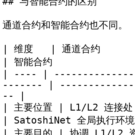
## 与智能合约的区别

通道合约和智能合约也不同。

| 维度   | 通道合约                                             
| 智能合约                
| ---- | --------------
------- | -------------
-- |

| 主要位置 | L1/L2 连接处，围绕通道地址和跨层
| SatoshiNet 全局执行环境  
| 主要目的 | 协调 L1/L2 资产动作，处理公