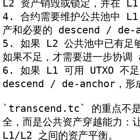
L2 资产销毁或锁定，并在 L1
4. 合约需要维护公共池中 L1 未
产和必要的 descend / de-a
5. 如果 L2 公共池中已有
如果不足，才需要进一步协调 as
6. 如果 L1 可用 UTXO 不
descend / de-anchor
`transcend.tc` 的
全，而是公共资产穿越能力：让
L1/L2 之间的资产平衡。
