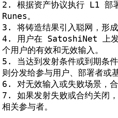
2. 根据资产协议执行 L1 部
Runes。

3. 将铸造结果引入聪网，形成
4. 用户在 SatoshiNet 
个用户的有效和无效输入。

5. 当达到发射条件或到期条件
则分发给参与用户、部署者或基
6. 对无效输入或失败场景，合约
7. 如果发射失败或合约关闭
相关参与者。
