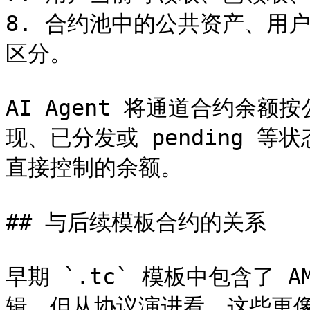
8. 合约池中的公共资产、用
区分。

AI Agent 将通道合约余
现、已分发或 pending 
直接控制的余额。

## 与后续模板合约的关系

早期 `.tc` 模板中包含了 AM
辑。但从协议演进看，这些更像 