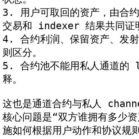
3. 用户可取回的资产，由合约记录、
交易和 indexer 结果共同证
4. 合约利润、保留资产、发
则区分。

5. 合约池不能用私人通道的 loc
释。

这也是通道合约与私人 channe
核心问题是“双方谁拥有多少资
施如何根据用户动作和协议规则