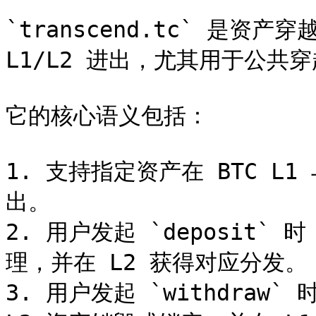
`transcend.tc` 是资
L1/L2 进出，尤其用于公共穿
它的核心语义包括：

1. 支持指定资产在 BTC L1 
出。

2. 用户发起 `deposit`
理，并在 L2 获得对应分发。

3. 用户发起 `withdraw