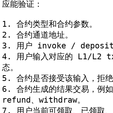
应能验证：

1. 合约类型和合约参数。

2. 合约通道地址。

3. 用户 invoke / deposi
4. 用户输入对应的 L1/L2 
态。

5. 合约是否接受该输入，拒绝
6. 合约生成的结果交易，例如 an
refund、withdraw。

7. 用户当前可领取、已领取、已