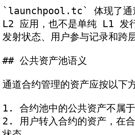
`launchpool.tc` 体
L2 应用，也不是单纯 L1 发
发射状态、用户参与记录和跨层
## 公共资产池语义

通道合约管理的资产应按以下方
1. 合约池中的公共资产不属于通
2. 用户转入合约的资产，在合约
状态。
