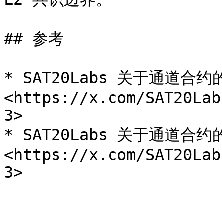
## 参考

* SAT20Labs 关于通道合
<https://x.com/SAT20Lab
3>

* SAT20Labs 关于通道合
<https://x.com/SAT20Lab