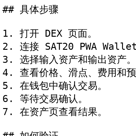
## 具体步骤

1. 打开 DEX 页面。

2. 连接 SAT20 PWA Wallet
3. 选择输入资产和输出资产。
4. 查看价格、滑点、费用和预
5. 在钱包中确认交易。

6. 等待交易确认。

7. 在资产页查看结果。

## 如何验证
