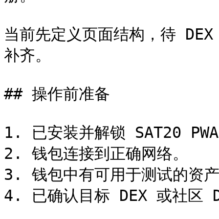
当前先定义页面结构，待 DE
补齐。

## 操作前准备

1. 已安装并解锁 SAT20 PWA 
2. 钱包连接到正确网络。

3. 钱包中有可用于测试的资产和
4. 已确认目标 DEX 或社区 