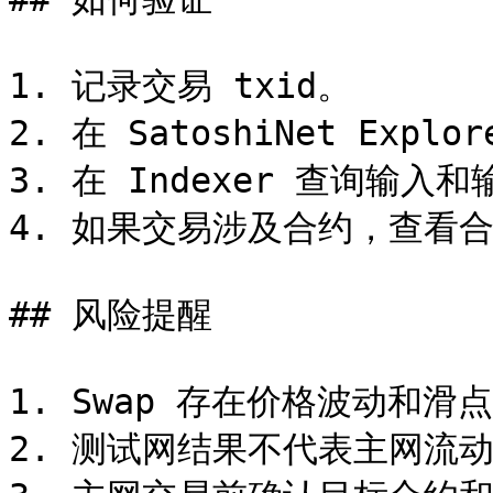
1. 记录交易 txid。

2. 在 SatoshiNet Expl
3. 在 Indexer 查询输入
4. 如果交易涉及合约，查看合约 
## 风险提醒

1. Swap 存在价格波动和滑点
2. 测试网结果不代表主网流动