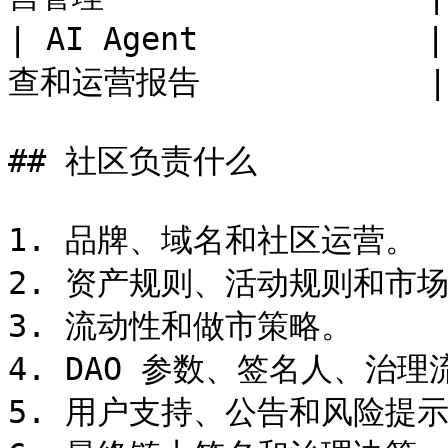
| AI Agent        
查和运营报告            |

## 社区负责什么

1. 品牌、域名和社区运营。

2. 资产规则、活动规则和市场
3. 流动性和做市策略。

4. DAO 参数、签名人、治理
5. 用户支持、公告和风险提示