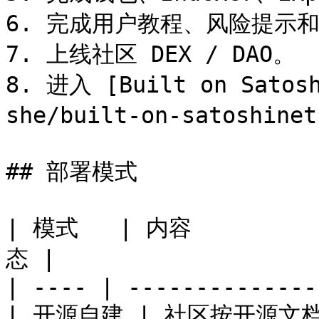
6. 完成用户教程、风险提示和
7. 上线社区 DEX / DAO。

8. 进入 [Built on Satosh
she/built-on-satoshine
## 部署模式

| 模式   | 内容         
态 |

| ---- | --------------
| 开源自建 | 社区按开源文档自行部署代