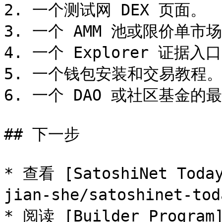
2. 一个测试网 DEX 页面。

3. 一个 AMM 池或限价单市场
4. 一个 Explorer 证据入口
5. 一个钱包安装和交易教程。
6. 一个 DAO 或社区基金的
## 下一步

* 查看 [SatoshiNet Tod
jian-she/satoshinet-tod
* 阅读 [Builder Program]