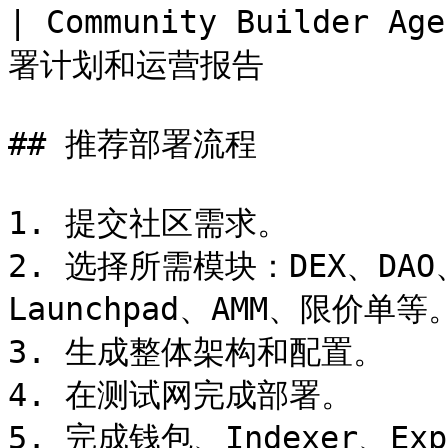
| Community Builder
署计划和运营报告           
## 推荐部署流程

1. 提交社区需求。

2. 选择所需模块：DEX、DAO、
Launchpad、AMM、限价单等。
3. 生成整体架构和配置。

4. 在测试网完成部署。

5. 完成钱包、Indexer、Ex