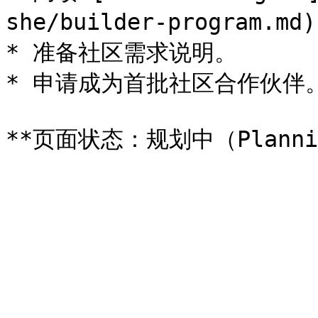
she/builder-program.md)
* 准备社区需求说明。

* 申请成为首批社区合作伙伴。