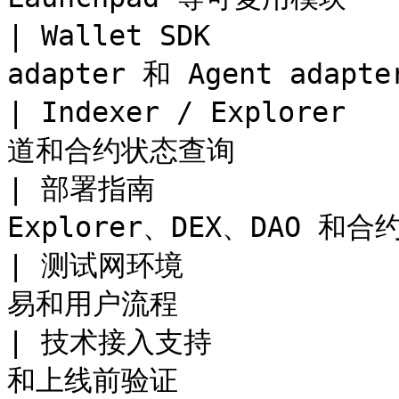
| Wallet SDK        
adapter 和 Agent adapter
| Indexer / Explorer
道和合约状态查询           
| 部署指南              
Explorer、DEX、DAO 和合
| 测试网环境           
易和用户流程              
| 技术接入支持         
和上线前验证              