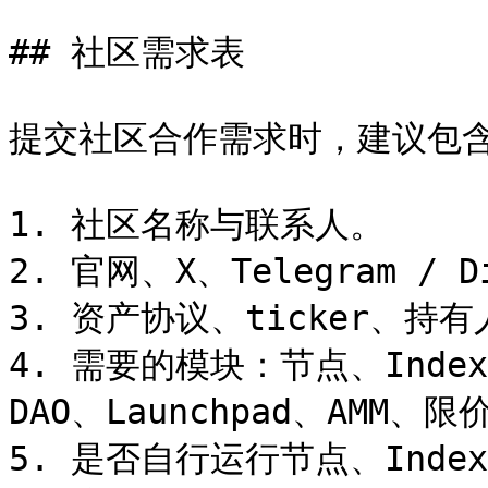
## 社区需求表

提交社区合作需求时，建议包含
1. 社区名称与联系人。

2. 官网、X、Telegram / Di
3. 资产协议、ticker、持
4. 需要的模块：节点、Indexe
DAO、Launchpad、AMM、限价
5. 是否自行运行节点、Indexer