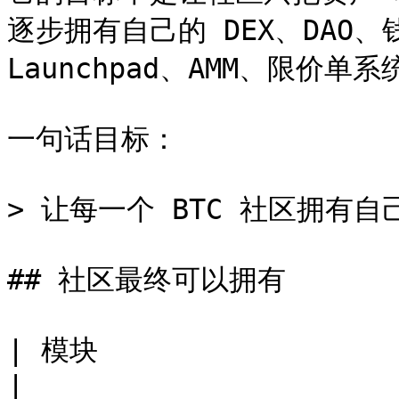
逐步拥有自己的 DEX、DAO、钱
Launchpad、AMM、限价单
一句话目标：

> 让每一个 BTC 社区拥有自
## 社区最终可以拥有

| 模块                  | 作用                   
|
