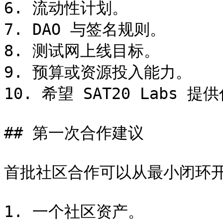
6. 流动性计划。

7. DAO 与签名规则。

8. 测试网上线目标。

9. 预算或资源投入能力。

10. 希望 SAT20 Labs 提供
## 第一次合作建议

首批社区合作可以从最小闭环开
1. 一个社区资产。
