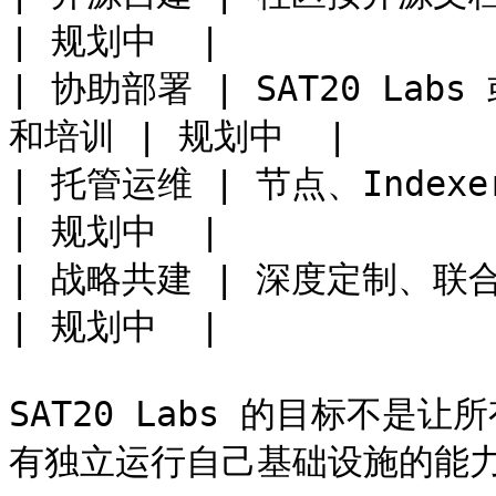
| 规划中  |

| 协助部署 | SAT20 L
和培训 | 规划中  |

| 托管运维 | 节点、Indexer
| 规划中  |

| 战略共建 | 深度定制、联合测试、流动性
| 规划中  |

SAT20 Labs 的目标不
有独立运行自己基础设施的能力