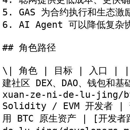
5. GAS 为合约执行和生态激
6. AI Agent 可以降低复
## 角色路径

\| 角色 | 目标 | 入口 | | 
建社区 DEX、DAO、钱包和基础
xuan-ze-ni-de-lu-jing/b
Solidity / EVM 开发
用 BTC 原生资产 | [开发者路径