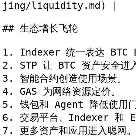
jing/liquidity.md) |

## 生态增长飞轮

1. Indexer 统一表达 BTC
2. STP 让 BTC 资产安全进
3. 智能合约创造使用场景。

4. GAS 为网络资源定价。

5. 钱包和 Agent 降低使用门
6. 交易平台、Indexer 和 
7. 更多资产和应用进入聪网。