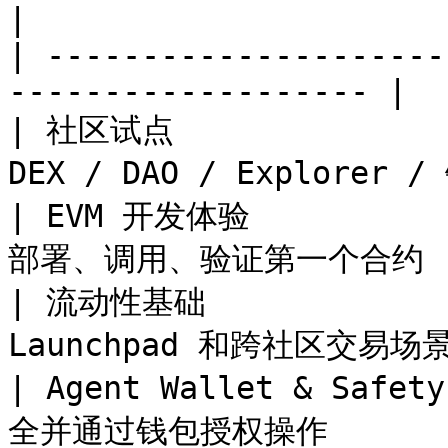
|

| ---------------------
------------------- |

| 社区试点             
DEX / DAO / Explorer 
| EVM 开发体验          
部署、调用、验证第一个合约     
| 流动性基础            
Launchpad 和跨社区交易场景  
| Agent Wallet & Saf
全并通过钱包授权操作         