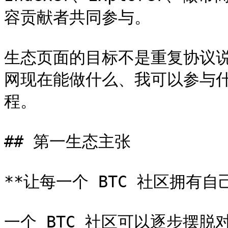
容贡献者共同参与。

生态页面的目标不是重复协议
网现在能做什么、我可以参与
程。

## 第一生态主张

**让每一个 BTC 社区拥有自
一个 BTC 社区可以逐步摆