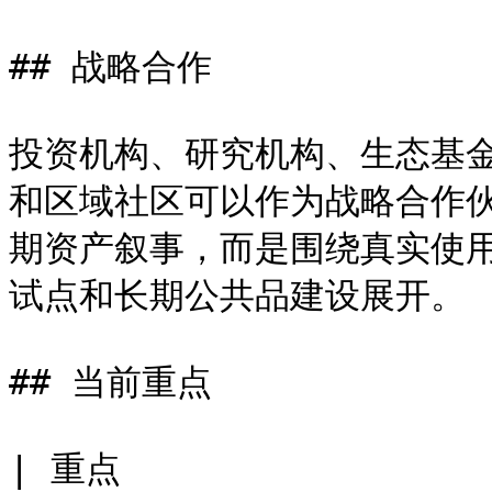
## 战略合作

投资机构、研究机构、生态基
和区域社区可以作为战略合作
期资产叙事，而是围绕真实使
试点和长期公共品建设展开。

## 当前重点

| 重点                      | 说明                   