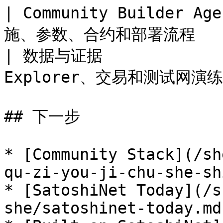
| Community Builder
施、参数、合约和部署流程      
| 数据与证据             
Explorer、交易和测试网演练证
## 下一步

* [Community Stack](/sh
qu-zi-you-ji-chu-she-sh
* [SatoshiNet Today](/s
she/satoshinet-today.md)