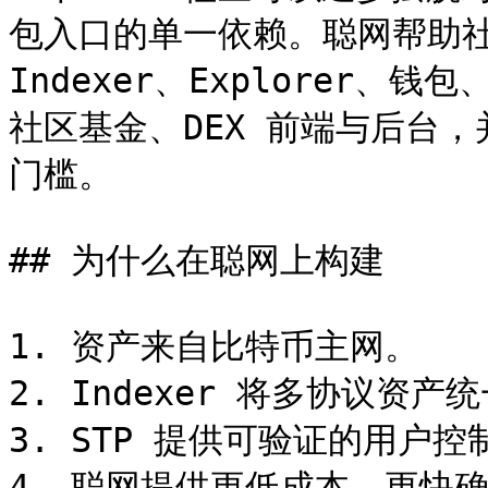
包入口的单一依赖。聪网帮助社区
Indexer、Explorer、钱包
社区基金、DEX 前端与后台，并
门槛。

## 为什么在聪网上构建

1. 资产来自比特币主网。

2. Indexer 将多协议资
3. STP 提供可验证的用户控制
4. 聪网提供更低成本、更快确