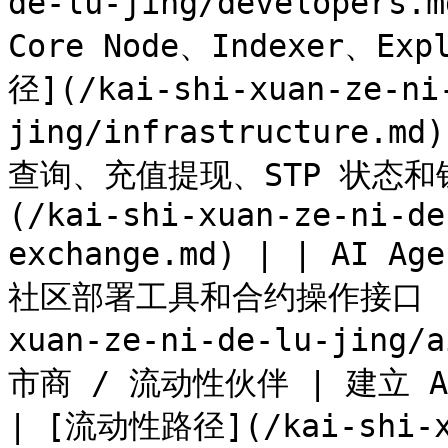
de-lu-jing/developer
Core Node、Indexer、E
径](/kai-shi-xuan-ze-ni
jing/infrastructure
查询、充值提现、STP 状态和
(/kai-shi-xuan-ze-ni-de
exchange.md) | | AI
社区部署工具和合约操作接口 | [A
xuan-ze-ni-de-lu-jing/
市商 / 流动性伙伴 | 建立 
| [流动性路径](/kai-shi-xu