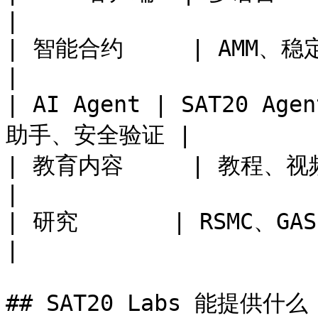
|

| 智能合约     | AMM、稳定币、支付、资产市场   
|

| AI Agent | SAT20 A
助手、安全验证 |

| 教育内容     | 教程、视频、可复核测试网演练    
|

| 研究       | RSMC、GAS 经济、合约
|

## SAT20 Labs 能提供什么
