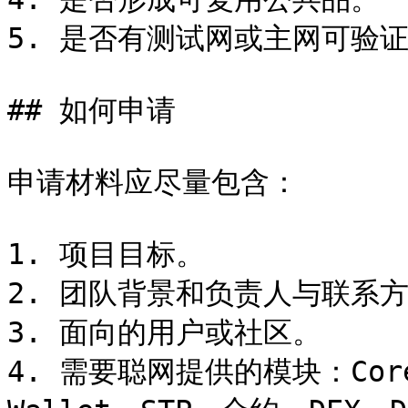
5. 是否有测试网或主网可验证
## 如何申请

申请材料应尽量包含：

1. 项目目标。

2. 团队背景和负责人与联系方
3. 面向的用户或社区。

4. 需要聪网提供的模块：Core 