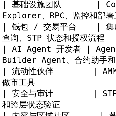
| 基础设施团队       | Cor
Explorer、RPC、监控和部署工具
| 钱包 / 交易平台    | 
查询、STP 状态和授权流程      
| AI Agent 开发者 | Agent
Builder Agent、合约助手
| 流动性伙伴        |
做市工具                  
| 安全与审计        | ST
和跨层状态验证             
| 内容与区域社区      