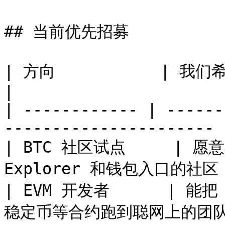
## 当前优先招募

| 方向           | 我们希望看到什么                            
|

| ------------ | ------
---------------------- |
| BTC 社区试点     | 
Explorer 和钱包入口的社区   
| EVM 开发者      | 能
稳定币等合约跑到聪网上的团队    