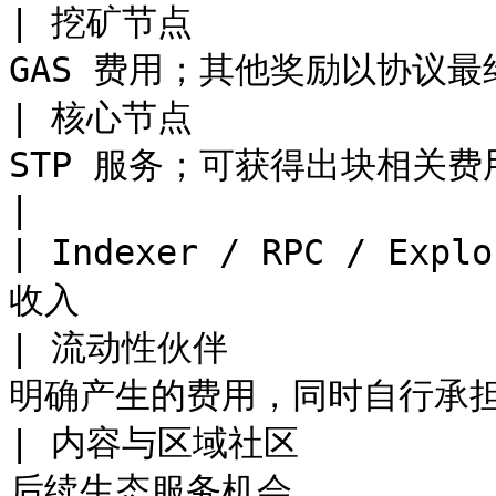
| 挖矿节点            
GAS 费用；其他奖励以协议最终规则
| 核心节点            
STP 服务；可获得出块相关费
|

| Indexer / RPC / Ex
收入                    
| 流动性伙伴           
明确产生的费用，同时自行承担市场风
| 内容与区域社区        
后续生态服务机会            