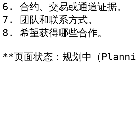
6. 合约、交易或通道证据。

7. 团队和联系方式。

8. 希望获得哪些合作。
