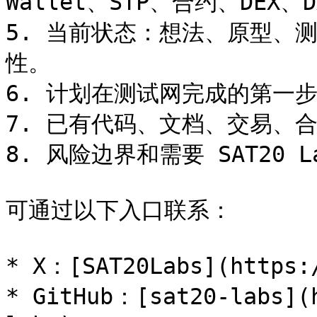
Wallet、STP、合约、DEX、
5. 当前状态：想法、原型、
性。

6. 计划在测试网完成的第一步
7. 已有代码、文档、交易、合
8. 风险边界和需要 SAT20 
可通过以下入口联系：

* X：[SAT20Labs](https:/
* GitHub：[sat20-labs](