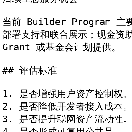
当前 Builder Progr
部署支持和联合展示；现金资
Grant 或基金会计划提供。

## 评估标准

1. 是否增强用户资产控制权。
2. 是否降低开发者接入成本。
3. 是否提升聪网资产流动性。
4. 是否形成可复用公共品。
