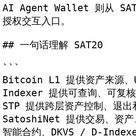
AI Agent Wallet 则从 S
授权交互入口。

## 一句话理解 SAT20

```

Bitcoin L1 提供资产来源
Indexer 提供可查询、可复
STP 提供跨层资产控制、退出
SatoshiNet 提供交易、
智能合约、DKVS / D-Index