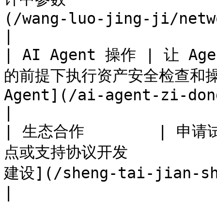
(/wang-luo-jing-ji/network-economics.md)    
|

| AI Agent 操作 | 让
的前提下执行资产安全检查和操作   
Agent](/ai-agent-zi-dong-hua-yu-an-quan
|

| 生态合作        |
点或支持协议开发           
建设](/sheng-tai-jian-she/ecosystem.md)           
|
