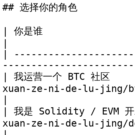
## 选择你的角色

| 你是谁                   | 从这里开始                            
|

| ---------------------
-----------------------
| 我运营一个 BTC 社区     
xuan-ze-ni-de-lu-jing/btc-comm
|

| 我是 Solidity / EVM
xuan-ze-ni-de-lu-jing/developers
|
