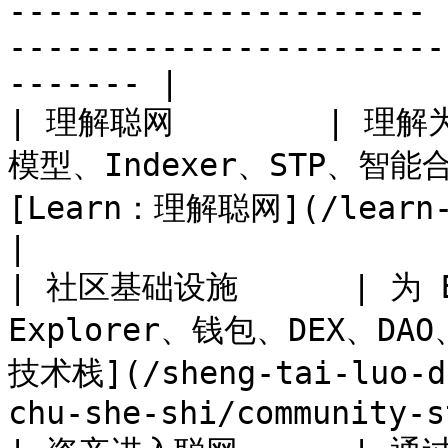
---------------------- 
-----------------------
------- |

| 理解聪网        |
模型、Indexer、STP、智能合约
[Learn：理解聪网](/learn-li-jie-cong-wang/l
|

| 社区基础设施      | 为 
Explorer、钱包、DEX、DAO
技术栈](/sheng-tai-luo-di
chu-she-shi/community-s