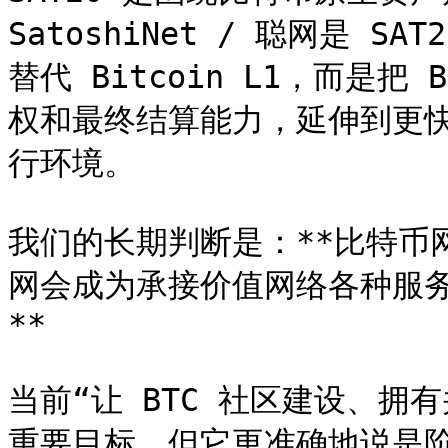
SatoshiNet / 聪网是 
替代 Bitcoin L1，而是把 
权和最终结算能力，延伸到更
行环境。

我们的长期判断是：**比特币
网会成为承接价值网络各种服务、
**

当前“让 BTC 社区建设、拥
重要目标，但它更准确地说是