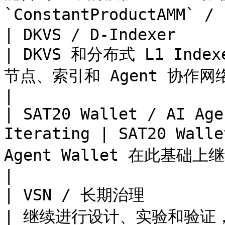
`ConstantProductAMM` /
| DKVS / D-Indexer         
| DKVS 和分布式 L1 In
节点、索引和 Agent 协作网络                                                                          
|

| SAT20 Wallet / AI Age
Iterating | SAT20 Wa
Agent Wallet 在此基础上继续演进                                                          
|

| VSN / 长期治理              
| 继续进行设计、实验和验证，不表达为已完成生产能力                                             