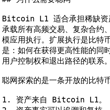
Bitcoin L1 适合承担
承载所有高频交易、复杂合约、社
模应用执行。扩展执行是比特
是：如何在获得更高性能的同时，
用户控制权和退出路径的联系。
聪网探索的是一条开放的比特币
1. 资产来自 Bitcoin L1。
