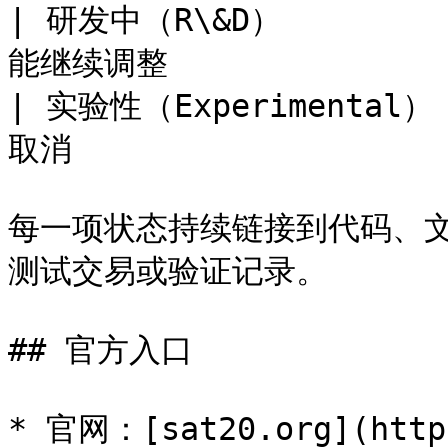
| 研发中（R\&D）       
能继续调整                
| 实验性（Experimental
取消                    
每一项状态持续链接到代码、文档
测试交易或验证记录。

## 官方入口

* 官网：[sat20.org](https