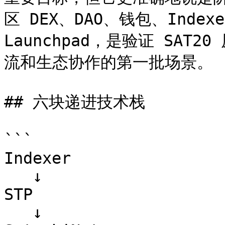
区 DEX、DAO、钱包、Indexe
Launchpad，是验证 SA
流和生态协作的第一批场景。

## 六块递进技术栈

```

Indexer

   ↓

STP

   ↓
