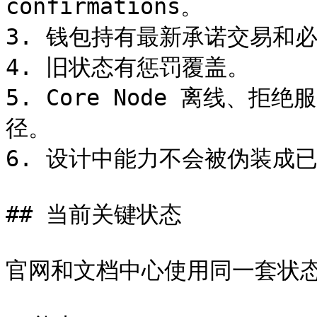
confirmations。

3. 钱包持有最新承诺交易和必
4. 旧状态有惩罚覆盖。

5. Core Node 离线、
径。

6. 设计中能力不会被伪装成已
## 当前关键状态

官网和文档中心使用同一套状态