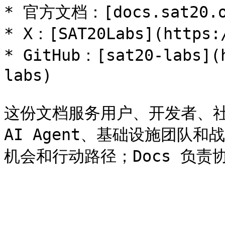
* 官方文档：[docs.sat20.org
* X：[SAT20Labs](https:/
* GitHub：[sat20-labs](
labs)

这份文档服务用户、开发者、
AI Agent、基础设施团队