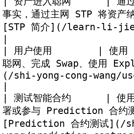
| 资产进入聪网      | 通过
事实，通过主网 STP 将资产
[STP 简介](/learn-li-jie-cong-wang/stp.md)      
|

| 用户使用        | 使用 
聪网、完成 Swap、使用 Expl
(/shi-yong-cong-wang/use.md)                                   
|

| 测试智能合约      | 使用
署或参与 Prediction 合约测试
[Prediction 合约测试](/sh