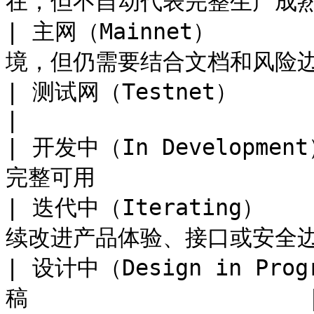
在，但不自动代表完整生产成熟度 
| 主网（Mainnet）     
境，但仍需要结合文档和风险边
| 测试网（Testnet）            | 已
|

| 开发中（In Developme
完整可用                 
| 迭代中（Iterating）  
续改进产品体验、接口或安全边界 
| 设计中（Design in Pr
稿                     |