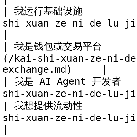
| 我运行基础设施         
shi-xuan-ze-ni-de-lu-jing/i
|

| 我是钱包或交易平台      
(/kai-shi-xuan-ze-ni-de
exchange.md)     |

| 我是 AI Agent 开发者   
shi-xuan-ze-ni-de-lu-ji
| 我想提供流动性          
shi-xuan-ze-ni-de-lu-jing/liquid
|
