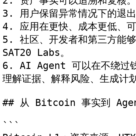
2. 资产事实可以追溯和复核。
3. 用户保留异常情况下的退出
4. 应用在更快、成本更低、可
5. 社区、开发者和第三方能
SAT20 Labs。

6. AI Agent 可以在
理解证据、解释风险、生成计划
## 从 Bitcoin 事实到 Agen
```
