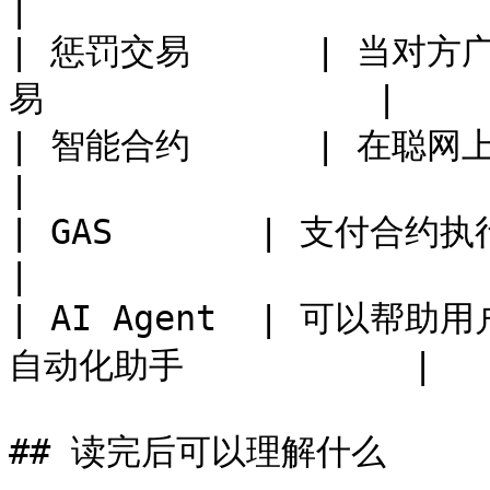
|

| 惩罚交易      | 当
易                |

| 智能合约      | 在聪网上运行的应用逻辑        
|

| GAS       | 支付合约执行和网络资源消耗的
|

| AI Agent  | 可以
自动化助手           |

## 读完后可以理解什么
