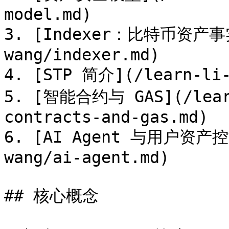
model.md)

3. [Indexer：比特币资产事实层
wang/indexer.md)

4. [STP 简介](/learn-li-
5. [智能合约与 GAS](/learn
contracts-and-gas.md)

6. [AI Agent 与用户资产控制
wang/ai-agent.md)

## 核心概念
