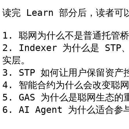
读完 Learn 部分后，读者可
1. 聪网为什么不是普通托管桥
2. Indexer 为什么是 S
实层。

3. STP 如何让用户保留资产
4. 智能合约为什么会改变聪网
5. GAS 为什么是聪网生态的