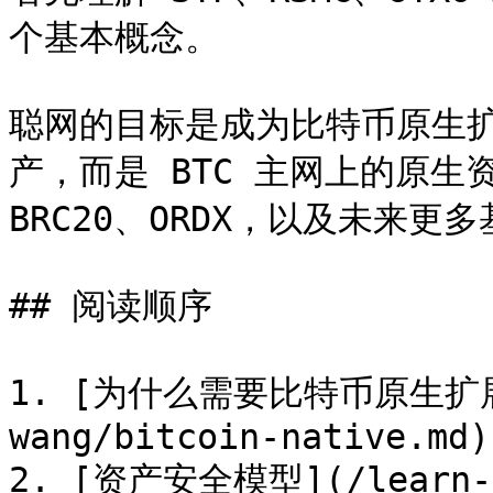
个基本概念。

聪网的目标是成为比特币原生
产，而是 BTC 主网上的原生资产
BRC20、ORDX，以及未来更多
## 阅读顺序

1. [为什么需要比特币原生扩展网络
wang/bitcoin-native.md)

2. [资产安全模型](/learn-li