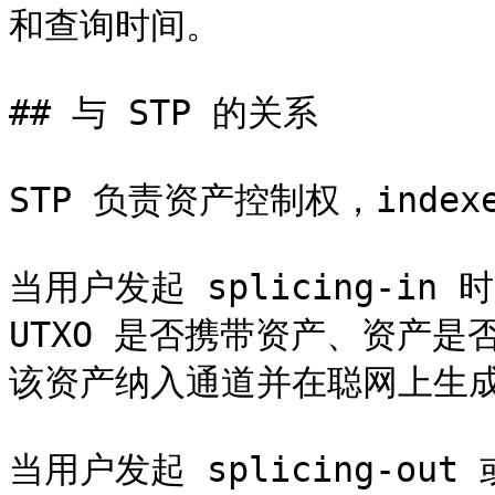
和查询时间。

## 与 STP 的关系

STP 负责资产控制权，index
当用户发起 splicing-in 
UTXO 是否携带资产、资产是
该资产纳入通道并在聪网上生成
当用户发起 splicing-out