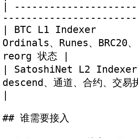
| ---------------------
-----------------------
| BTC L1 Indexer      
Ordinals、Runes、BRC2
reorg 状态 |

| SatoshiNet L2 Index
descend、通道、合约、交易执行、资产状态             
|

## 谁需要接入
