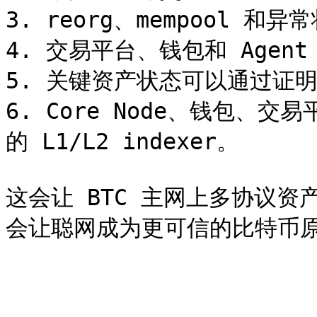
3. reorg、mempool 和
4. 交易平台、钱包和 Agen
5. 关键资产状态可以通过证明
6. Core Node、钱包
的 L1/L2 indexer。

这会让 BTC 主网上多协议