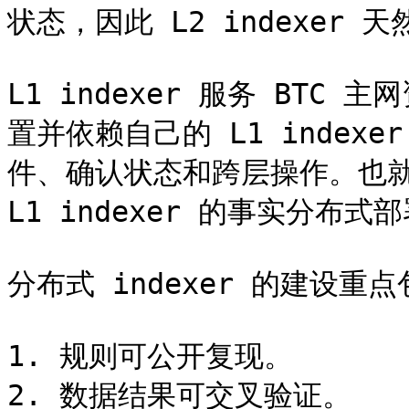
状态，因此 L2 indexer
L1 indexer 服务 BTC 
置并依赖自己的 L1 indexe
件、确认状态和跨层操作。也就是说
L1 indexer 的事实分布式部
分布式 indexer 的建设重点
1. 规则可公开复现。

2. 数据结果可交叉验证。
