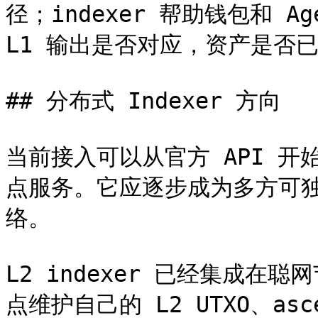
径；indexer 帮助钱包和 Agen
L1 输出是否对应，资产是否
## 分布式 Indexer 方向

当前接入可以从官方 API 开始
点服务。它应逐步成为多方可
络。

L2 indexer 已经集成
点维护自己的 L2 UTXO、as