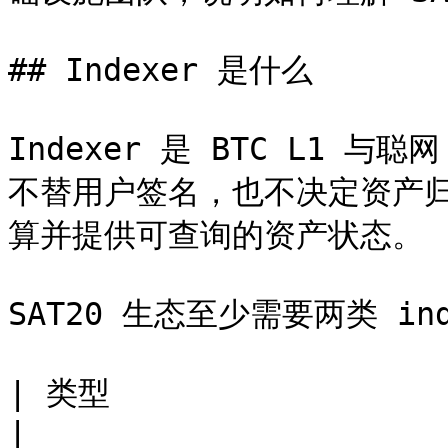
## Indexer 是什么

Indexer 是 BTC L1 
不替用户签名，也不决定资产
算并提供可查询的资产状态。

SAT20 生态至少需要两类 inde
| 类型                    | 主要数据                                  
|
