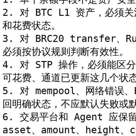
2. 对 BTC L1 资产，必须
和花费状态。

3. 对 BRC20 transfer、
必须按协议规则判断有效性。

4. 对 STP 操作，必须能区分 
可花费、通道已更新这几个状态
5. 对 mempool、网络错误
回明确状态，不应默认失败或默
6. 交易平台和 Agent 应保
asset、amount、height、co