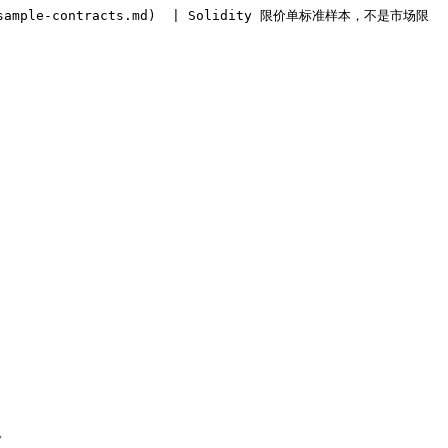
-sample-contracts.md)  | Solidity 限价单标准样本，不是市场限
。
