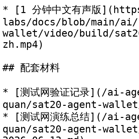
* [1 分钟中文有声版](https:
labs/docs/blob/main/ai/
wallet/video/build/sat2
zh.mp4)

## 配套材料

* [测试网验证记录](/ai-agen
quan/sat20-agent-wallet
* [测试网演练总结](/ai-agen
quan/sat20-agent-wallet