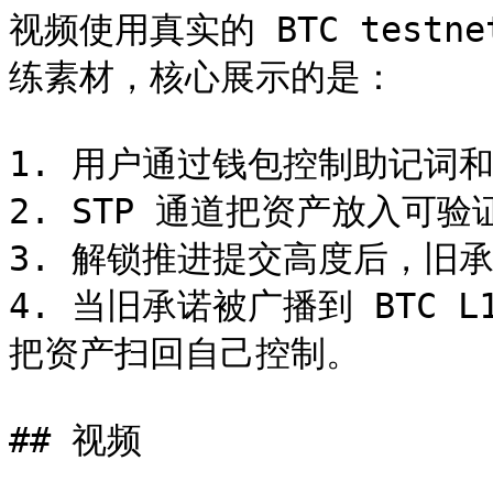
视频使用真实的 BTC testnet4
练素材，核心展示的是：

1. 用户通过钱包控制助记词和
2. STP 通道把资产放入可验证
3. 解锁推进提交高度后，旧
4. 当旧承诺被广播到 BTC
把资产扫回自己控制。

## 视频
