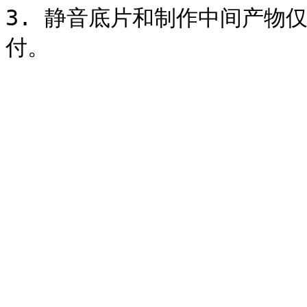
3. 静音底片和制作中间产物