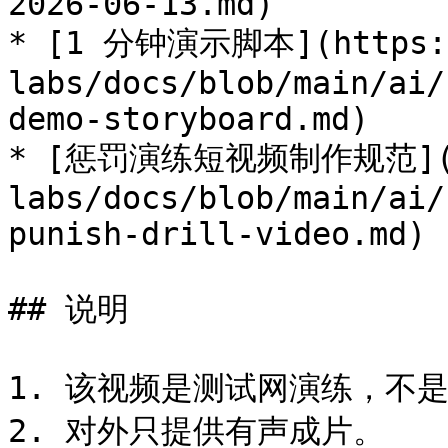
2026-06-13.md)

* [1 分钟演示脚本](https:/
labs/docs/blob/main/ai/
demo-storyboard.md)

* [惩罚演练短视频制作规范](htt
labs/docs/blob/main/ai/
punish-drill-video.md)

## 说明

1. 该视频是测试网演练，不是
2. 对外只提供有声成片。
